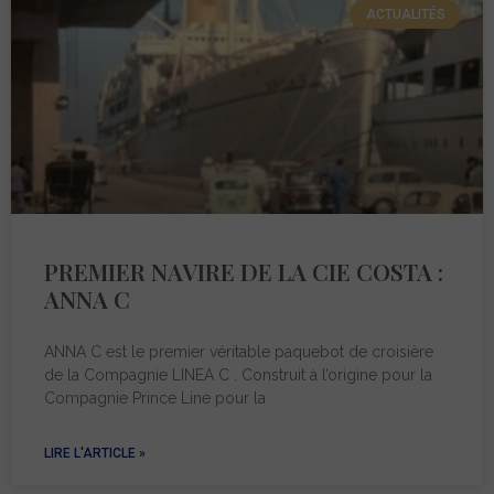
ACTUALITÉS
PREMIER NAVIRE DE LA CIE COSTA :
ANNA C
ANNA C est le premier véritable paquebot de croisière
de la Compagnie LINEA C . Construit à l’origine pour la
Compagnie Prince Line pour la
LIRE L'ARTICLE »