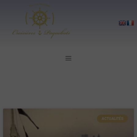
ACTUALITÉS