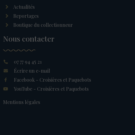
Actualités
Reportages
Boutique du collectionneur
Nous contacter
07 77 94 45 21
Écrire un e-mail
Facebook - Croisières et Paquebots
YouTube - Croisières et Paquebots
Mentions légales