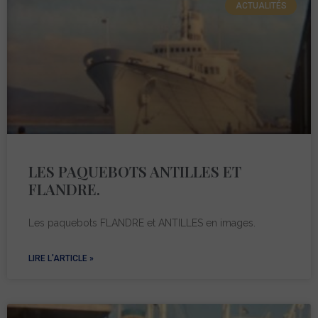
ACTUALITÉS
LES PAQUEBOTS ANTILLES ET
FLANDRE.
Les paquebots FLANDRE et ANTILLES en images.
LIRE L'ARTICLE »