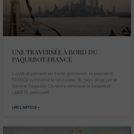
UNE TRAVERSÉE À BORD DU
PAQUEBOT FRANCE
Construit pendant les trente glorieuses, le paquebot
FRANCE symbolise le renouveau du pays dirigé par la
Général Degaulle. Ce navire remplace le paquebot
LIBERTÉ vieillissant
LIRE L'ARTICLE »