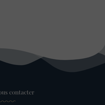
ous contacter