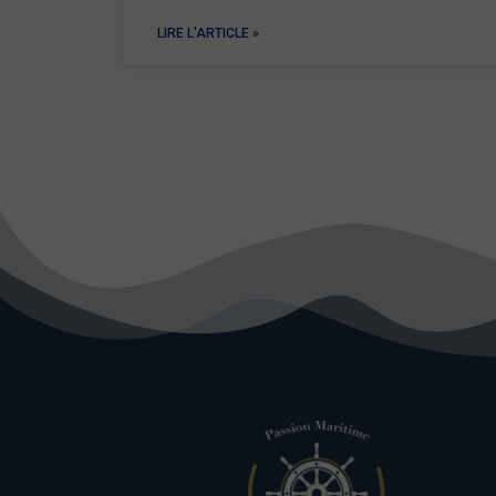
LIRE L'ARTICLE »