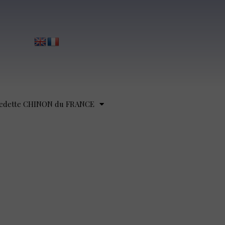
edette CHINON du FRANCE