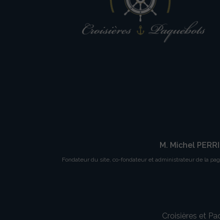
M. Michel PERR
Fondateur du site, co-fondateur et administrateur de la pa
Croisières et P