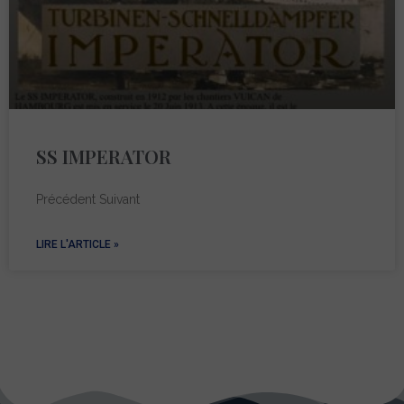
SS IMPERATOR
Précédent Suivant
LIRE L'ARTICLE »