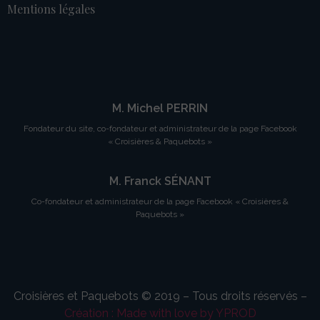
Mentions légales
M. Michel PERRIN
Fondateur du site, co-fondateur et administrateur de la page Facebook
« Croisières & Paquebots »
M. Franck SÉNANT
Co-fondateur et administrateur de la page Facebook « Croisières &
Paquebots »
Croisières et Paquebots © 2019 – Tous droits réservés –
Création : Made with love by YPROD