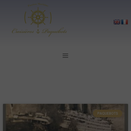
PAQUEBOTS