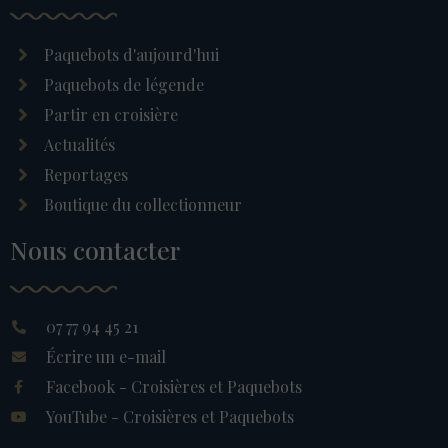
Paquebots d'aujourd'hui
Paquebots de légende
Partir en croisière
Actualités
Reportages
Boutique du collectionneur
Nous contacter
07 77 94 45 21
Écrire un e-mail
Facebook - Croisières et Paquebots
YouTube - Croisières et Paquebots