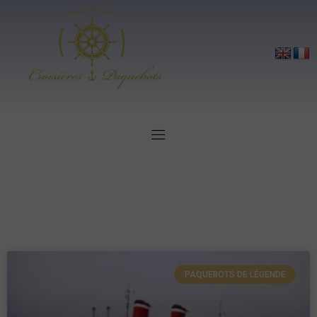
PAQUEBOTS DE LÉGENDE