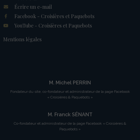
Écrire un e-mail
Facebook - Croisières et Paquebots
YouTube - Croisières et Paquebots
Mentions légales
M. Michel PERRIN
Fondateur du site, co-fondateur et administrateur de la page Facebook
« Croisières & Paquebots »
M. Franck SÉNANT
Co-fondateur et administrateur de la page Facebook « Croisières &
Paquebots »