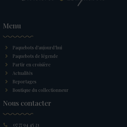
Menu
Paquebots d'aujourd'hui
Paquebots de légende
Partir en croisière
Actualités
Reportages
Boutique du collectionneur
Nous contacter
07 77 94 45 21