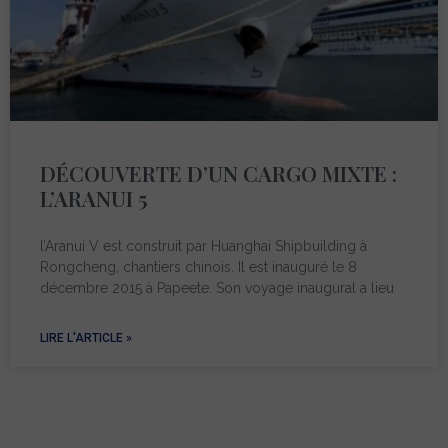
DÉCOUVERTE D’UN CARGO MIXTE :
L’ARANUI 5
l’Aranui V est construit par Huanghai Shipbuilding à
Rongcheng, chantiers chinois. Il est inauguré le 8
décembre 2015 à Papeete. Son voyage inaugural a lieu
LIRE L'ARTICLE »