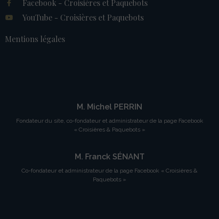
Facebook - Croisières et Paquebots
YouTube - Croisières et Paquebots
Mentions légales
M. Michel PERRIN
Fondateur du site, co-fondateur et administrateur de la page Facebook
« Croisières & Paquebots »
M. Franck SÉNANT
Co-fondateur et administrateur de la page Facebook « Croisières &
Paquebots »