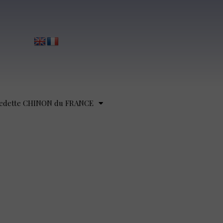
edette CHINON du FRANCE