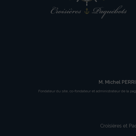
M. Michel PERR
Fondateur du site, co-fondateur et administrateur de la pa
Croisières et P