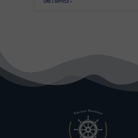
LIRE L'ARTICLE »