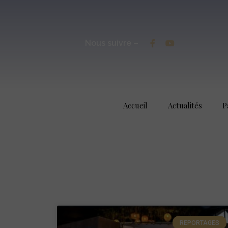
Nous suivre –
Accueil
Actualités
P
REPORTAGES