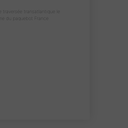
 traversée transatlantique le
orme du paquebot France