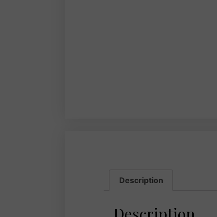
Description
Description