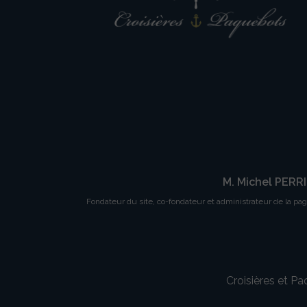
M. Michel PERR
Fondateur du site, co-fondateur et administrateur de la pa
Croisières et P