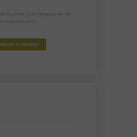
ande bouteille d’une longueur de 48
m en parfait état.
tacter le vendeur