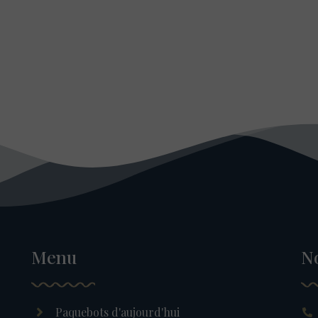
Menu
N
Paquebots d'aujourd'hui