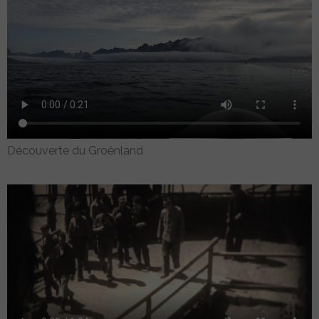
Découverte du Groënland