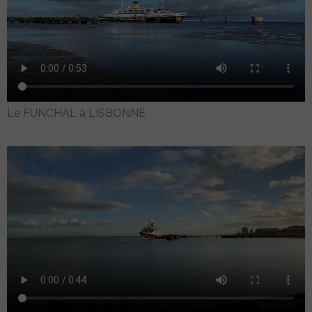
Le FUNCHAL à LISBONNE