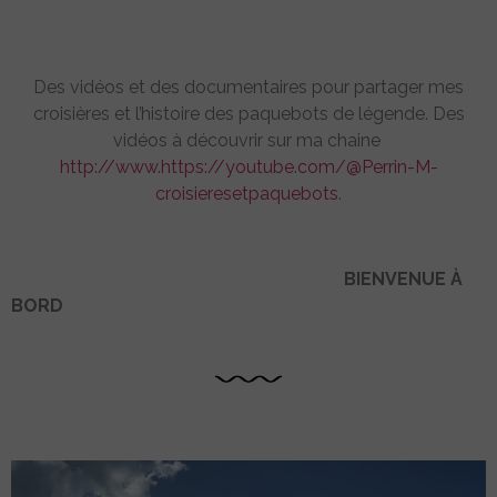
Des vidéos et des documentaires pour partager mes
croisières et l’histoire des paquebots de légende. Des
vidéos à découvrir sur ma chaine
http://www.https://youtube.com/@Perrin-M-
croisieresetpaquebots
.
BIENVENUE À
BORD