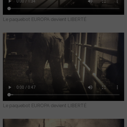
Le paquebot EUROPA devient LIBERTÉ
Le paquebot EUROPA devient LIBERTÉ