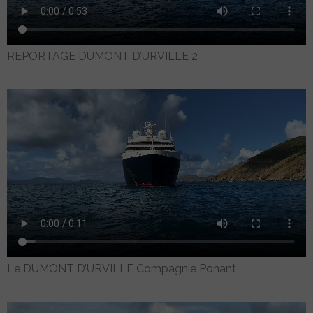
REPORTAGE DUMONT D’URVILLE 2
Le DUMONT D’URVILLE Compagnie Ponant