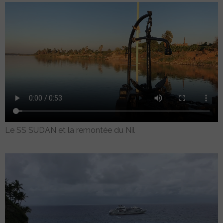
Le SS SUDAN et la remontée du Nil