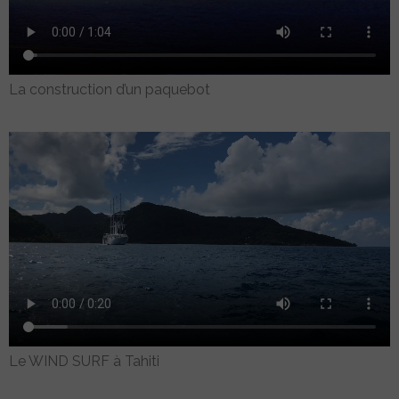
La construction d’un paquebot
Le WIND SURF à Tahiti