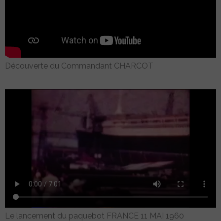
Découverte du Commandant CHARCOT
Le lancement du paquebot FRANCE 11 MAI 1960