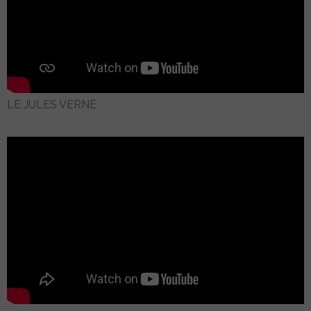
LE JULES VERNE