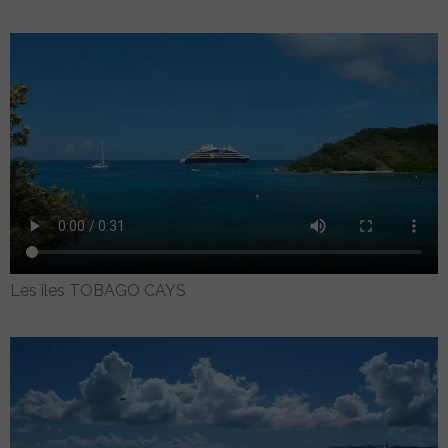
Les îles TOBAGO CAYS