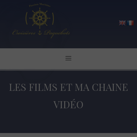
LES FILMS ET MA CHAINE
VIDÉO