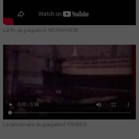
La fin du paquebot NORMANDIE
Le lancement du paquebot FRANCE