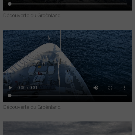
Découverte du Groënland
Découverte du Groënland