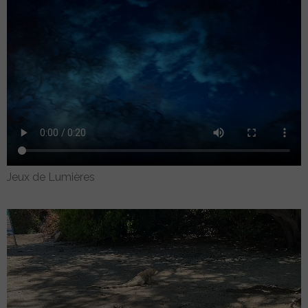
Jeux de Lumières