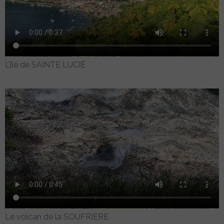
L’île de SAINTE LUCIE
Le volcan de la SOUFRIERE