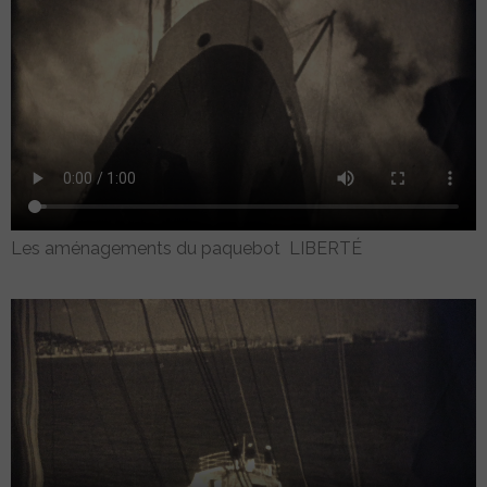
Les aménagements du paquebot LIBERTÉ