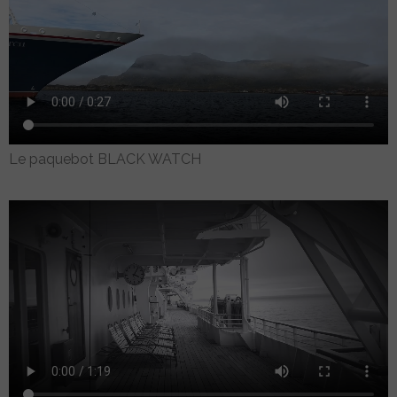
Le paquebot BLACK WATCH