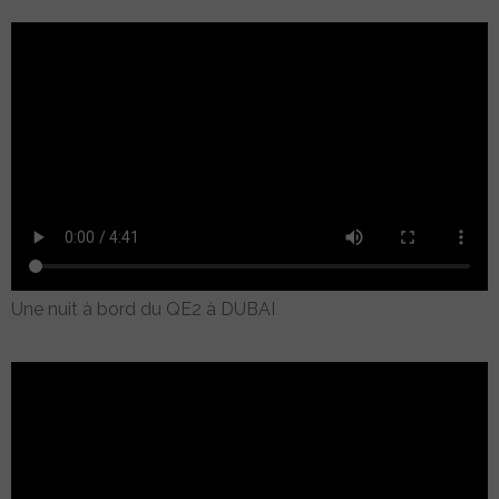
Une nuit à bord du QE2 à DUBAI