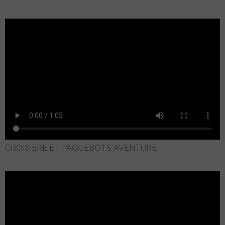
CROISIERE ET PAQUEBOTS AVENTURE