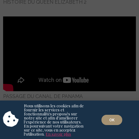
HISTOIRE DU QUEEN ELIZABETH 2
PASSAGE DU CANAL DE PANAMA
Nous utilisons les cookies afin de
fournir les services et
fonctionnalités proposés sur
notre site et afin d’améliorer
OK
l’expérience de nos utilisateurs.
En poursuivant votre navigation
sur ce site, vous en acceptez
l'utilisation.
En savoir plus