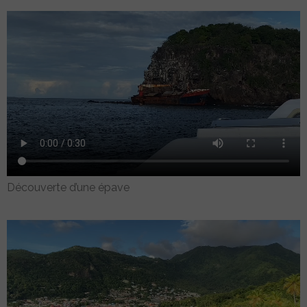
Découverte d’une épave